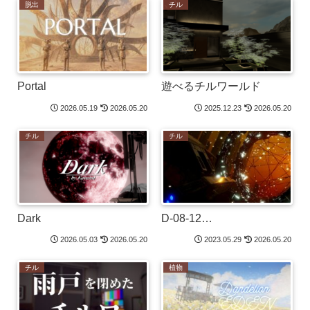
脱出
チル
Portal
遊べるチルワールド
2026.05.19
2026.05.20
2025.12.23
2026.05.20
チル
チル
Dark
D-08-12…
2026.05.03
2026.05.20
2023.05.29
2026.05.20
チル
植物