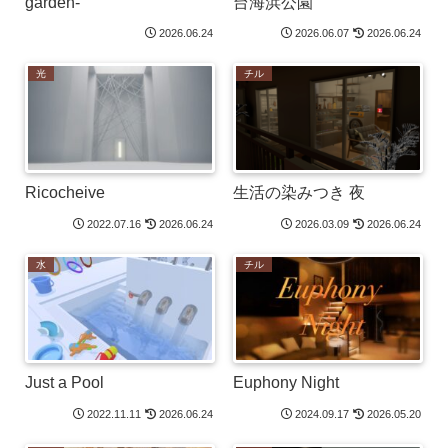
garden-
台海浜公園
2026.06.24
2026.06.07
2026.06.24
光
チル
Ricocheive
生活の染みつき 夜
2022.07.16
2026.06.24
2026.03.09
2026.06.24
水
チル
Just a Pool
Euphony Night
2022.11.11
2026.06.24
2024.09.17
2026.05.20