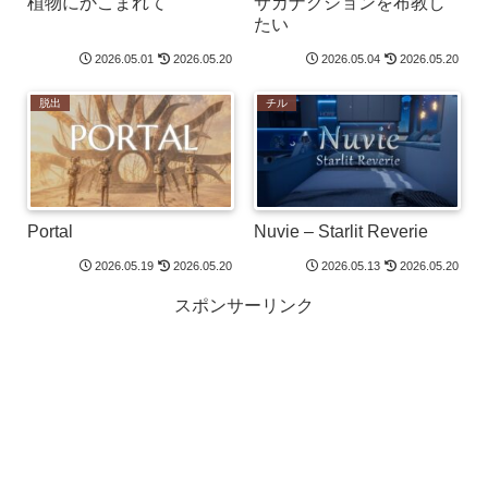
植物にかこまれて
サカナクションを布教し
たい
2026.05.01
2026.05.20
2026.05.04
2026.05.20
脱出
チル
Portal
Nuvie – Starlit Reverie
2026.05.19
2026.05.20
2026.05.13
2026.05.20
スポンサーリンク