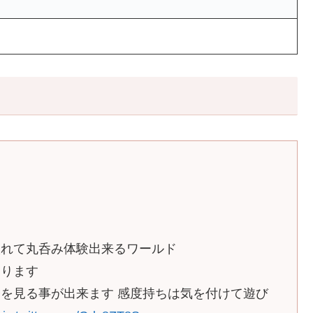
入れて丸呑み体験出来るワールド
あります
を見る事が出来ます 感度持ちは気を付けて遊び