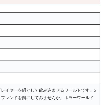
プレイヤーを餌として飲み込ませるワールドです。5
。フレンドを餌にしてみませんか。ホラーワールド