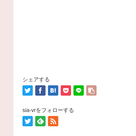
シェアする
sia-vrをフォローする