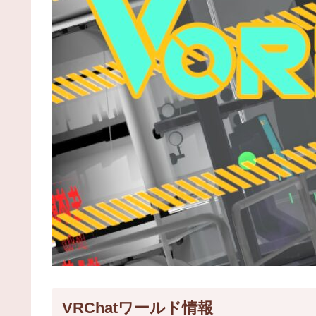
VRChatワールド情報