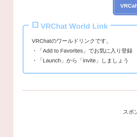
VRCah
VRChat World Link
VRChatのワールドリンクです。
・「Add to Favorites」でお気に入り登録
・「Launch」から「invite」しましょう
スポ