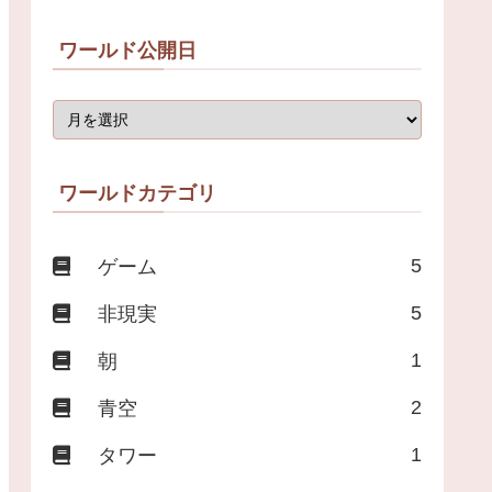
ワールド公開日
ワールドカテゴリ
5
ゲーム
5
非現実
1
朝
2
青空
1
タワー