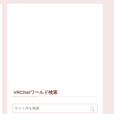
VRChatワールド検索