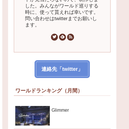
した。みんながワールド巡りする
時に、使って貰えれば幸いです。
問い合わせはtwitterまでお願いし
ます。
連絡先「twitter」
ワールドランキング（月間）
Glimmer