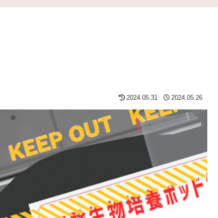
2024.05.31
2024.05.26