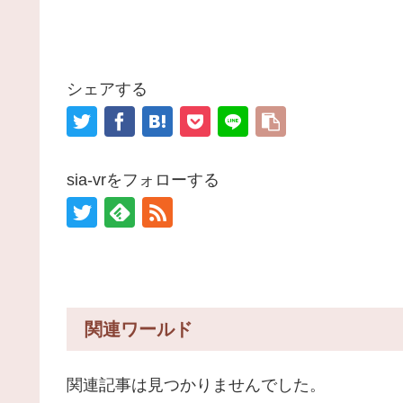
シェアする
sia-vrをフォローする
関連ワールド
関連記事は見つかりませんでした。