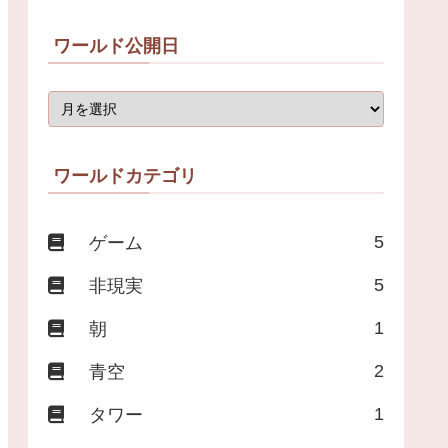
ワールド公開日
ワールドカテゴリ
5
ゲーム
5
非現実
1
朝
2
青空
1
タワー