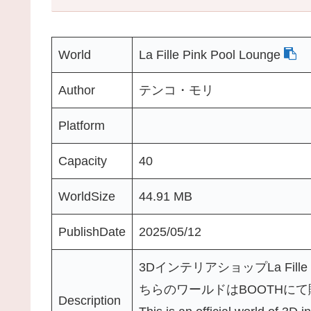
World
La Fille Pink Pool Lounge
Author
テンコ・モリ
Platform
Capacity
40
WorldSize
44.91 MB
PublishDate
2025/05/12
3DインテリアショップLa Fille（h
ちらのワールドはBOOTHに
Description