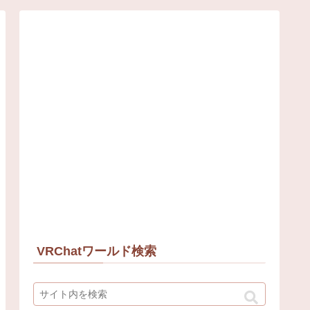
VRChatワールド検索