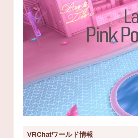
VRChatワールド情報