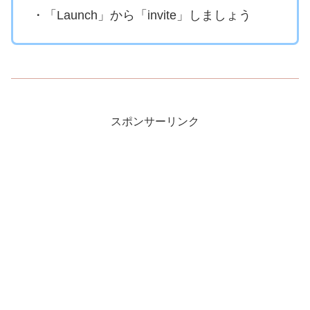
・「Launch」から「invite」しましょう
スポンサーリンク