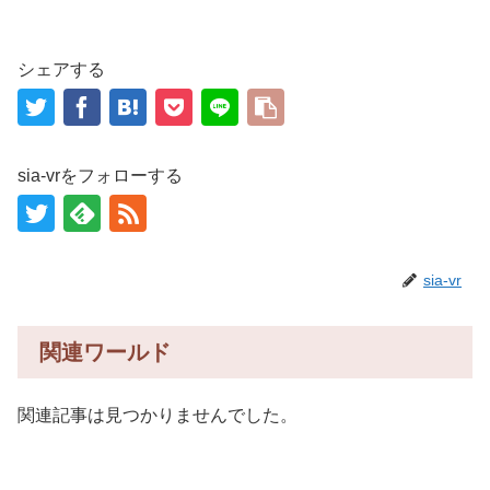
シェアする
sia-vrをフォローする
sia-vr
関連ワールド
関連記事は見つかりませんでした。