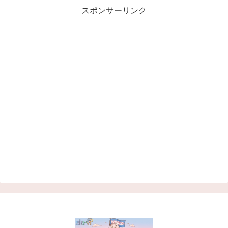
スポンサーリンク