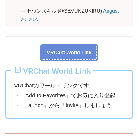
— セヴンズキル (@SEVUNZUKIRU)
August
20, 2023
VRCaht World Link
VRChat World Link
VRChatのワールドリンクです。
・「Add to Favorites」でお気に入り登録
・「Launch」から「invite」しましょう