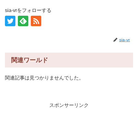
sia-vrをフォローする
sia-vr
関連ワールド
関連記事は見つかりませんでした。
スポンサーリンク