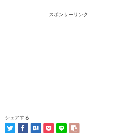
スポンサーリンク
シェアする