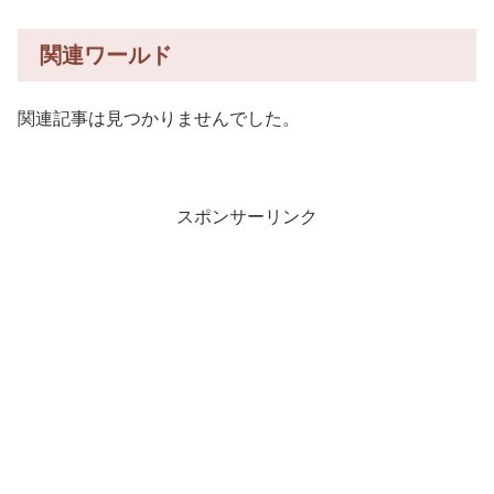
関連ワールド
関連記事は見つかりませんでした。
スポンサーリンク