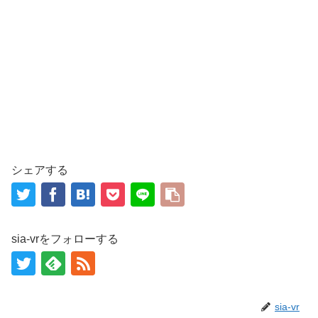
シェアする
sia-vrをフォローする
sia-vr