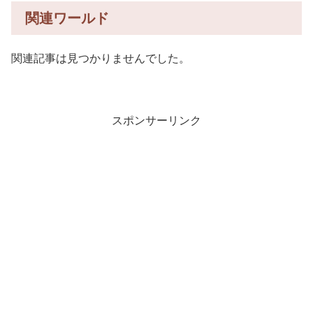
関連ワールド
関連記事は見つかりませんでした。
スポンサーリンク