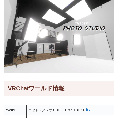
VRChatワールド情報
World
ケセドスタジオ-CHESED’s STUDIO-