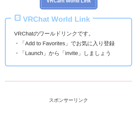
VRCaht World Link
VRChat World Link
VRChatのワールドリンクです。
・「Add to Favorites」でお気に入り登録
・「Launch」から「invite」しましょう
スポンサーリンク