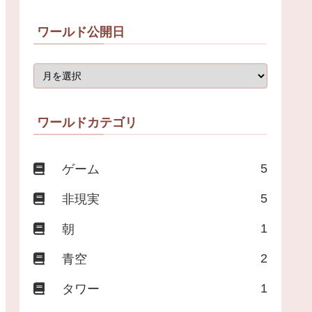
ワールド公開日
ワールドカテゴリ
5
ゲーム
5
非現実
1
朝
2
青空
1
タワー