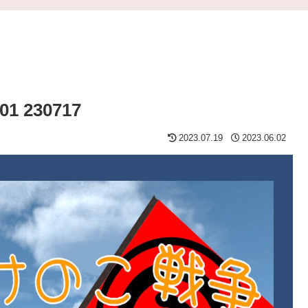
 230717
2023.07.19
2023.06.02