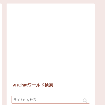
VRChatワールド検索