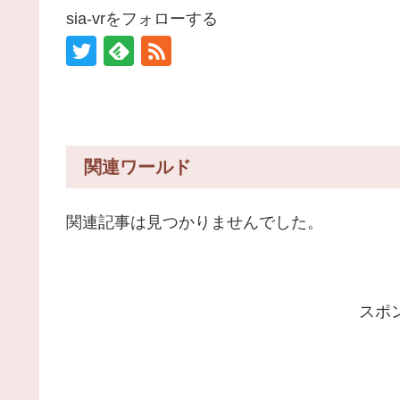
sia-vrをフォローする
関連ワールド
関連記事は見つかりませんでした。
スポ