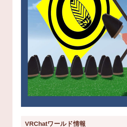
VRChatワールド情報