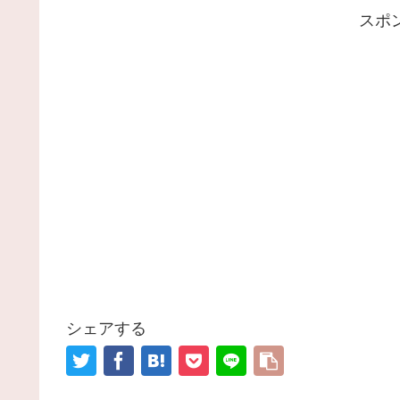
スポ
シェアする