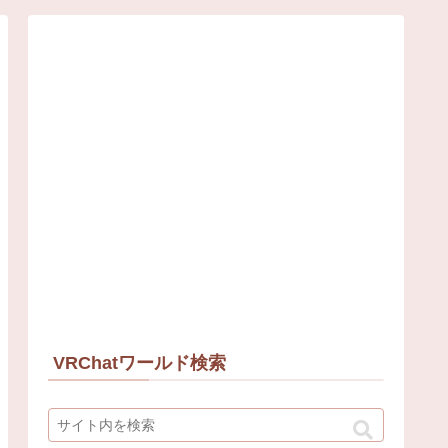
VRChatワールド検索