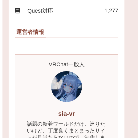
1,277
Quest対応
運営者情報
VRChat一般人
sia-vr
話題の新着ワールドだけ、巡りた
いけど、丁度良くまとまったサイ
トが見当たらないので、制作しま