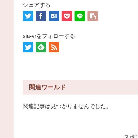
シェアする
sia-vrをフォローする
関連ワールド
関連記事は見つかりませんでした。
スポ