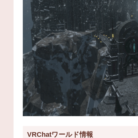
VRChatワールド情報