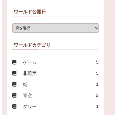
ワールド公開日
ワールドカテゴリ
5
ゲーム
5
非現実
1
朝
2
青空
1
タワー