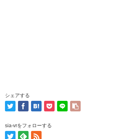
シェアする
sia-vrをフォローする