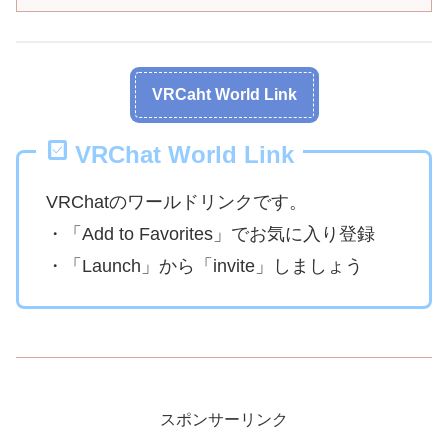
VRCaht World Link
VRChat World Link
VRChatのワールドリンクです。
・「Add to Favorites」でお気に入り登録
・「Launch」から「invite」しましょう
スポンサーリンク