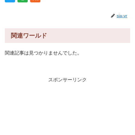
sia-vr
関連ワールド
関連記事は見つかりませんでした。
スポンサーリンク