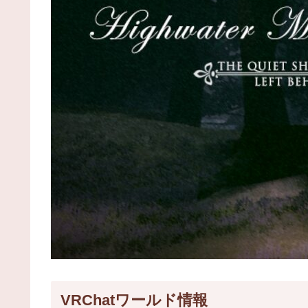
VRChatワールド情報