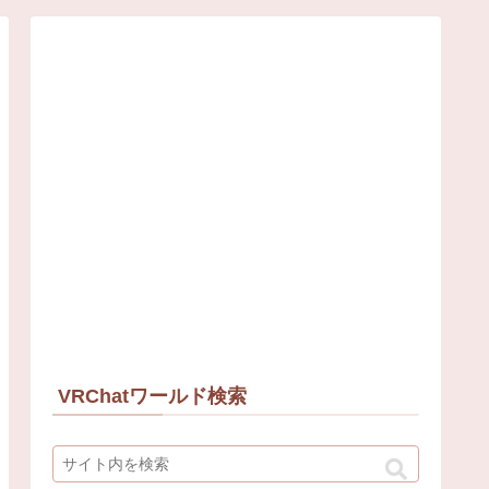
VRChatワールド検索