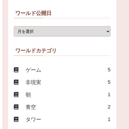
ワールド公開日
ワールドカテゴリ
5
ゲーム
5
非現実
1
朝
2
青空
1
タワー