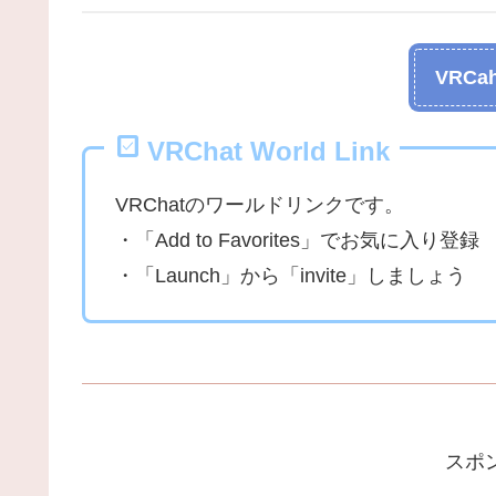
VRCah
VRChat World Link
VRChatのワールドリンクです。
・「Add to Favorites」でお気に入り登録
・「Launch」から「invite」しましょう
スポ