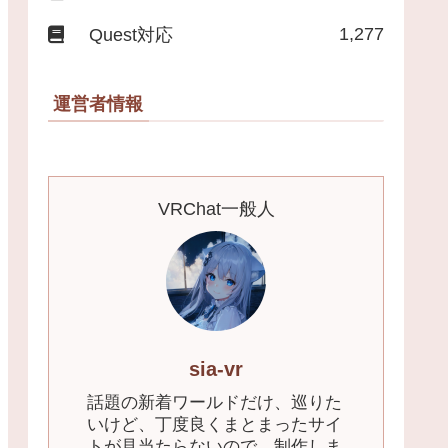
1,277
Quest対応
運営者情報
VRChat一般人
sia-vr
話題の新着ワールドだけ、巡りた
いけど、丁度良くまとまったサイ
トが見当たらないので、制作しま