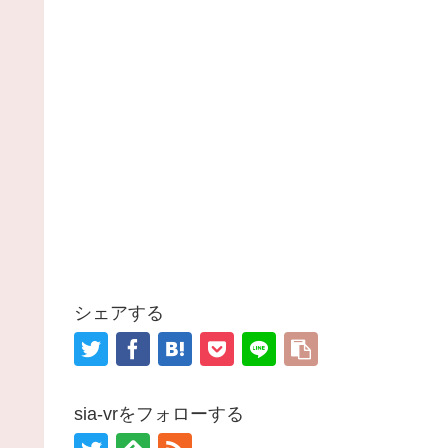
シェアする
sia-vrをフォローする