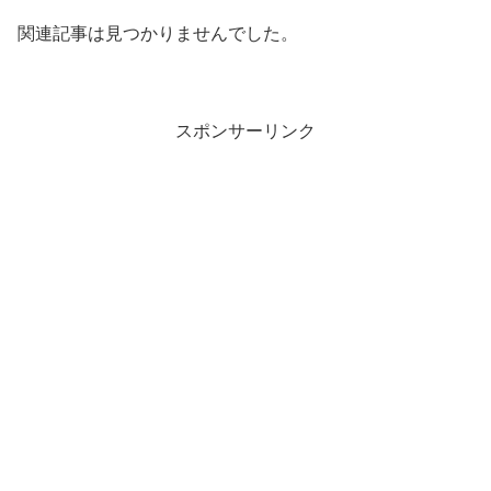
関連記事は見つかりませんでした。
スポンサーリンク