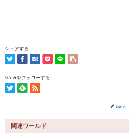
シェアする
sia-vrをフォローする
sia-vr
関連ワールド