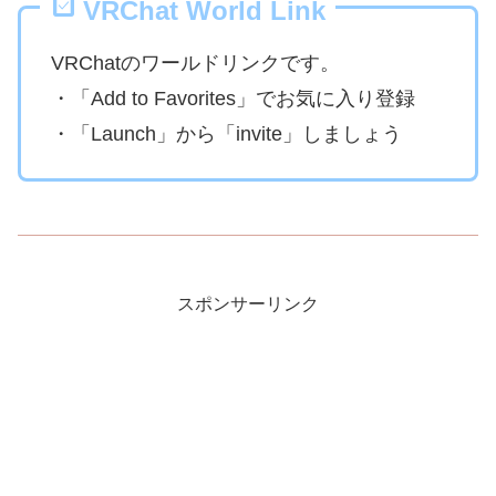
VRChat World Link
VRChatのワールドリンクです。
・「Add to Favorites」でお気に入り登録
・「Launch」から「invite」しましょう
スポンサーリンク