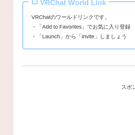
VRChat World Link
VRChatのワールドリンクです。
・「Add to Favorites」でお気に入り登録
・「Launch」から「invite」しましょう
スポ