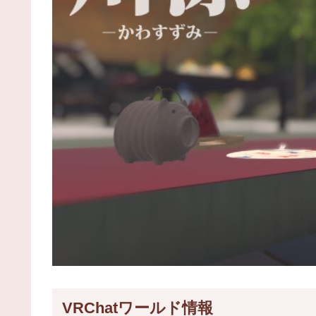
VRChatワールド情報