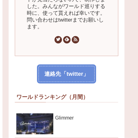
した。みんながワールド巡りする
時に、使って貰えれば幸いです。
問い合わせはtwitterまでお願いし
ます。
連絡先「twitter」
ワールドランキング（月間）
Glimmer