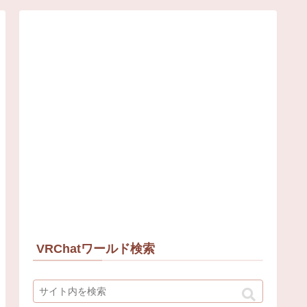
VRChatワールド検索