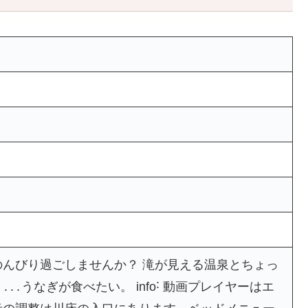
んびり過ごしませんか？ 滝が見える温泉とちょっ
․うなぎが食べたい。 info˸ 動画プレイヤーはエ