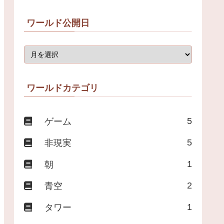
ワールド公開日
ワールドカテゴリ
5
ゲーム
5
非現実
1
朝
2
青空
1
タワー