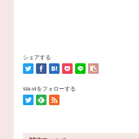
シェアする
sia-vrをフォローする