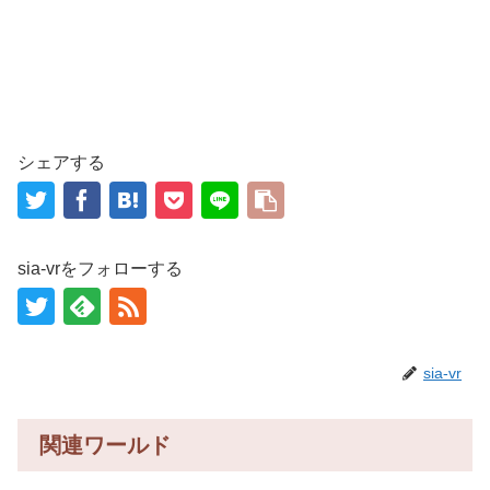
シェアする
sia-vrをフォローする
sia-vr
関連ワールド