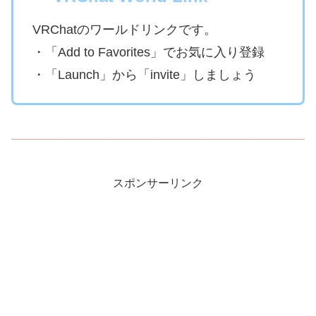
VRChatのワールドリンクです。
・「Add to Favorites」でお気に入り登録
・「Launch」から「invite」しましょう
スポンサーリンク