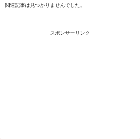
関連記事は見つかりませんでした。
スポンサーリンク