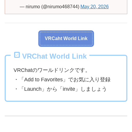
— nirumo (@nirumo468744)
May 20, 2026
VRCaht World Link
VRChat World Link
VRChatのワールドリンクです。
・「Add to Favorites」でお気に入り登録
・「Launch」から「invite」しましょう