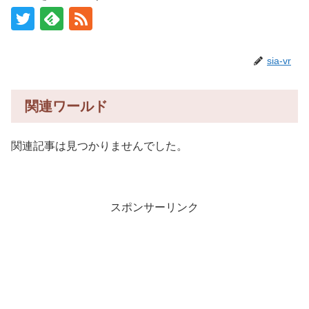
sia-vr
関連ワールド
関連記事は見つかりませんでした。
スポンサーリンク