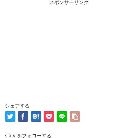
スポンサーリンク
シェアする
sia-vrをフォローする