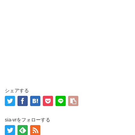
シェアする
sia-vrをフォローする