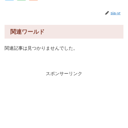
sia-vr
関連ワールド
関連記事は見つかりませんでした。
スポンサーリンク