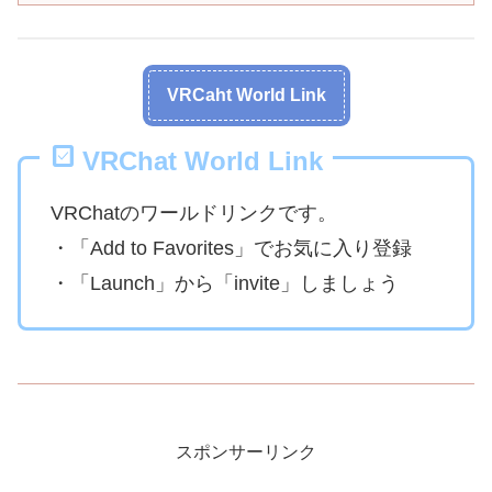
VRCaht World Link
VRChat World Link
VRChatのワールドリンクです。
・「Add to Favorites」でお気に入り登録
・「Launch」から「invite」しましょう
スポンサーリンク