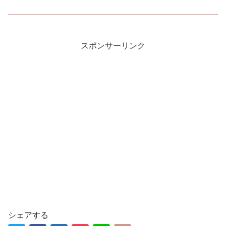
スポンサーリンク
シェアする