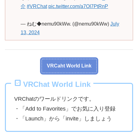
介
#VRChat
pic.twitter.com/a7OI7PtRnP
— ねむ◆nemu90kWw. (@nemu90kWw)
July
13, 2024
VRCaht World Link
VRChat World Link
VRChatのワールドリンクです。
・「Add to Favorites」でお気に入り登録
・「Launch」から「invite」しましょう