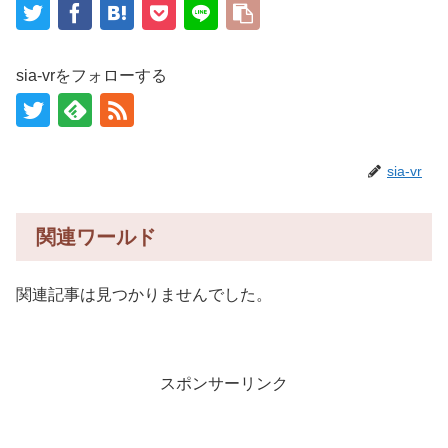
sia-vrをフォローする
sia-vr
関連ワールド
関連記事は見つかりませんでした。
スポンサーリンク