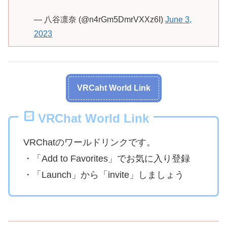
— 八谷凛奈 (@n4rGm5DmrVXXz6I)
June 3,
2023
VRCaht World Link
VRChat World Link
VRChatのワールドリンクです。
・「Add to Favorites」でお気に入り登録
・「Launch」から「invite」しましょう