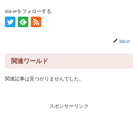
sia-vrをフォローする
sia-vr
関連ワールド
関連記事は見つかりませんでした。
スポンサーリンク