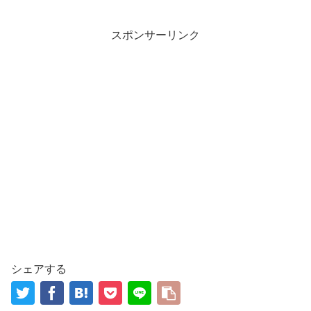
スポンサーリンク
シェアする