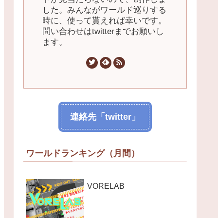
した。みんながワールド巡りする
時に、使って貰えれば幸いです。
問い合わせはtwitterまでお願いし
ます。
連絡先「twitter」
ワールドランキング（月間）
VORELAB