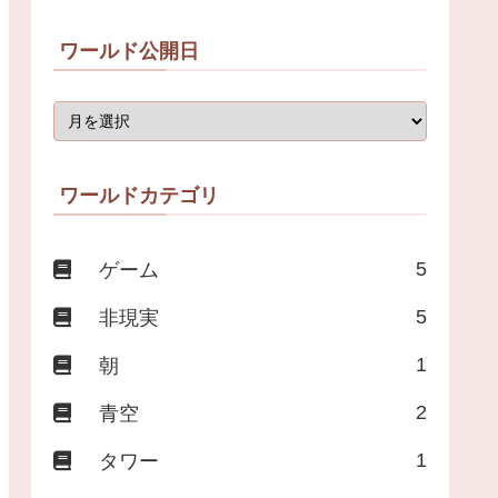
ワールド公開日
ワールドカテゴリ
5
ゲーム
5
非現実
1
朝
2
青空
1
タワー