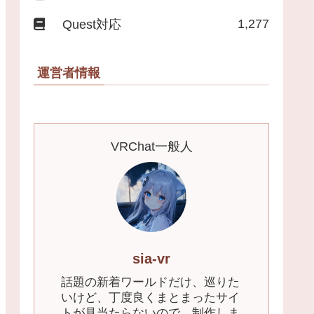
1,277
Quest対応
運営者情報
VRChat一般人
sia-vr
話題の新着ワールドだけ、巡りた
いけど、丁度良くまとまったサイ
トが見当たらないので、制作しま