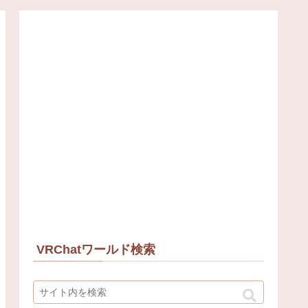
VRChatワールド検索