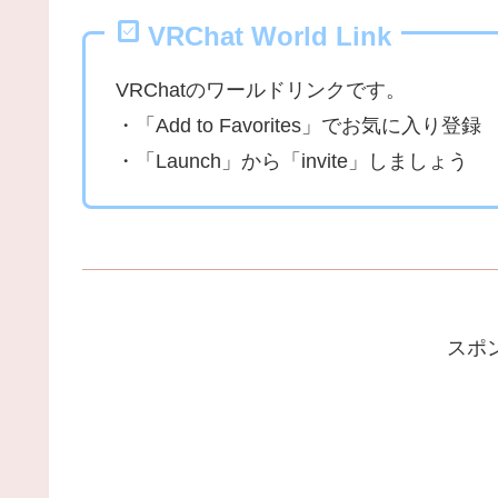
VRChat World Link
VRChatのワールドリンクです。
・「Add to Favorites」でお気に入り登録
・「Launch」から「invite」しましょう
スポ