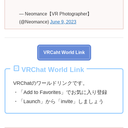
— Neomance【VR Photographer】
(@Neomance)
June 9, 2023
VRCaht World Link
VRChat World Link
VRChatのワールドリンクです。
・「Add to Favorites」でお気に入り登録
・「Launch」から「invite」しましょう