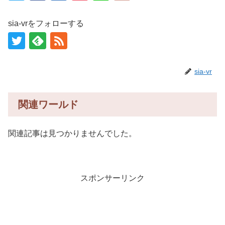
sia-vrをフォローする
sia-vr
関連ワールド
関連記事は見つかりませんでした。
スポンサーリンク