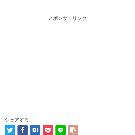
スポンサーリンク
シェアする