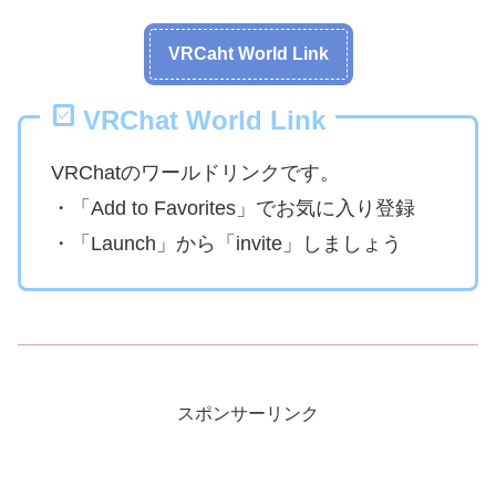
VRCaht World Link
VRChat World Link
VRChatのワールドリンクです。
・「Add to Favorites」でお気に入り登録
・「Launch」から「invite」しましょう
スポンサーリンク