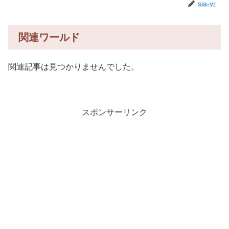
sia-vr
関連ワールド
関連記事は見つかりませんでした。
スポンサーリンク