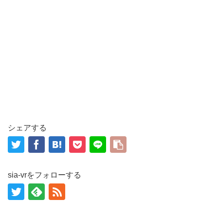
シェアする
sia-vrをフォローする