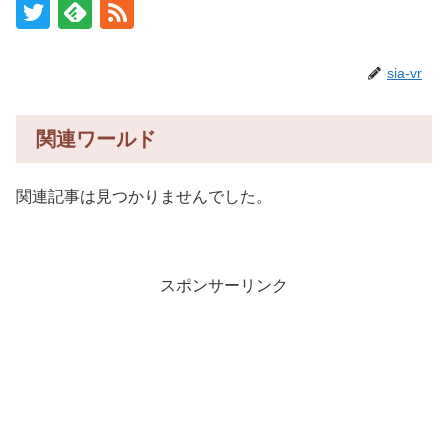
sia-vr
関連ワールド
関連記事は見つかりませんでした。
スポンサーリンク