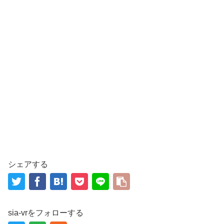
シェアする
sia-vrをフォローする