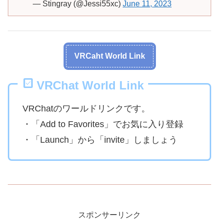
— Stingray (@Jessi55xc)
June 11, 2023
VRCaht World Link
VRChat World Link
VRChatのワールドリンクです。
・「Add to Favorites」でお気に入り登録
・「Launch」から「invite」しましょう
スポンサーリンク