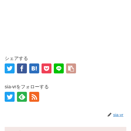
シェアする
sia-vrをフォローする
sia-vr