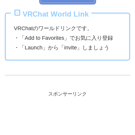
VRChat World Link
VRChatのワールドリンクです。
・「Add to Favorites」でお気に入り登録
・「Launch」から「invite」しましょう
スポンサーリンク