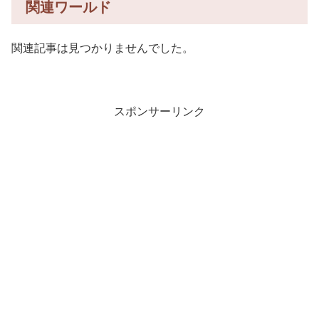
関連ワールド
関連記事は見つかりませんでした。
スポンサーリンク