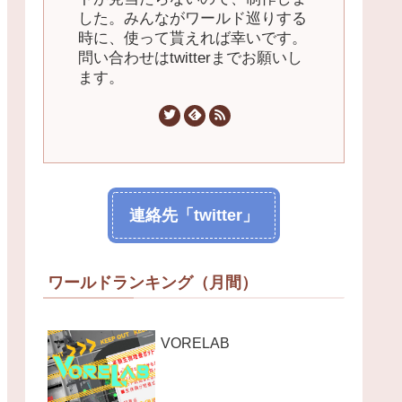
した。みんながワールド巡りする
時に、使って貰えれば幸いです。
問い合わせはtwitterまでお願いし
ます。
連絡先「twitter」
ワールドランキング（月間）
VORELAB