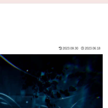
2023.09.30
2023.06.18