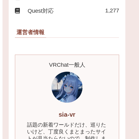
1,277
Quest対応
運営者情報
VRChat一般人
sia-vr
話題の新着ワールドだけ、巡りた
いけど、丁度良くまとまったサイ
トが見当たらないので、制作しま