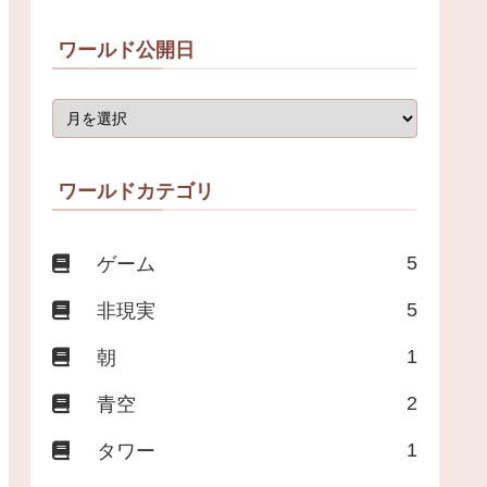
ワールド公開日
ワールドカテゴリ
5
ゲーム
5
非現実
1
朝
2
青空
1
タワー