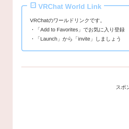
VRChat World Link
VRChatのワールドリンクです。
・「Add to Favorites」でお気に入り登録
・「Launch」から「invite」しましょう
スポ