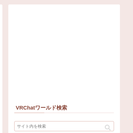
VRChatワールド検索