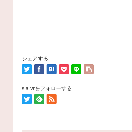
シェアする
sia-vrをフォローする