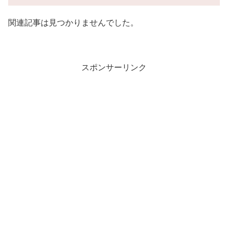
関連記事は見つかりませんでした。
スポンサーリンク