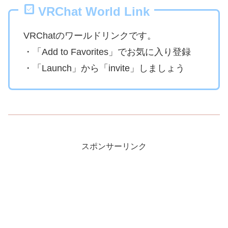
VRChat World Link
VRChatのワールドリンクです。
・「Add to Favorites」でお気に入り登録
・「Launch」から「invite」しましょう
スポンサーリンク