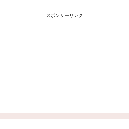
スポンサーリンク