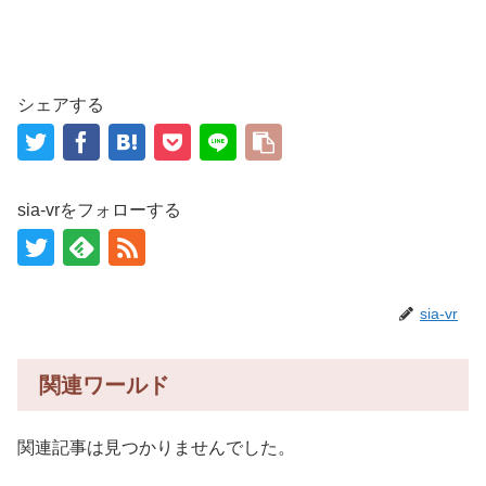
シェアする
sia-vrをフォローする
sia-vr
関連ワールド
関連記事は見つかりませんでした。