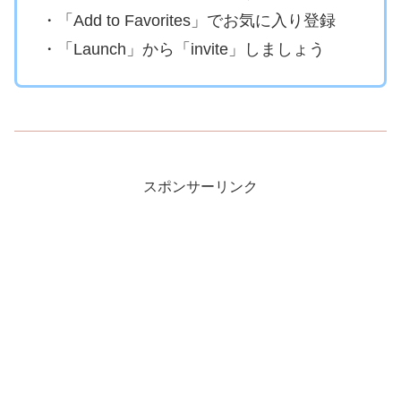
・「Add to Favorites」でお気に入り登録
・「Launch」から「invite」しましょう
スポンサーリンク