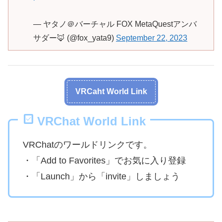
— ヤタノ＠バーチャル FOX MetaQuestアンバ
サダー🦊 (@fox_yata9)
September 22, 2023
VRCaht World Link
VRChat World Link
VRChatのワールドリンクです。
・「Add to Favorites」でお気に入り登録
・「Launch」から「invite」しましょう