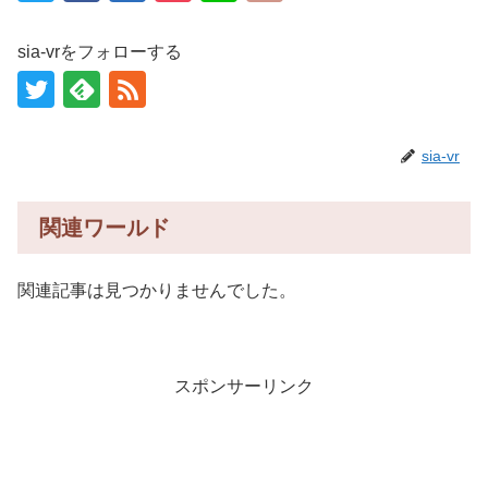
sia-vrをフォローする
sia-vr
関連ワールド
関連記事は見つかりませんでした。
スポンサーリンク