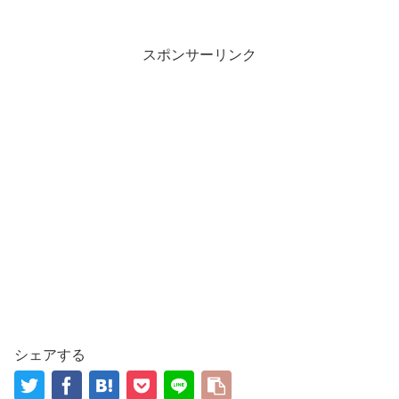
スポンサーリンク
シェアする