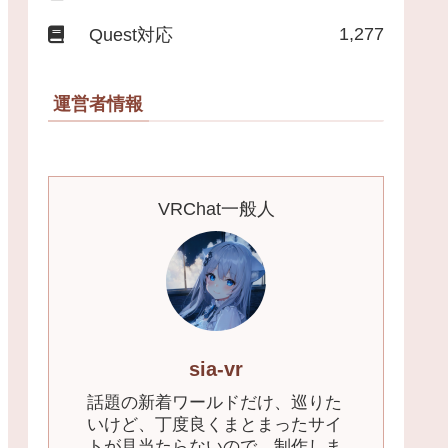
1,277
Quest対応
運営者情報
VRChat一般人
sia-vr
話題の新着ワールドだけ、巡りた
いけど、丁度良くまとまったサイ
トが見当たらないので、制作しま