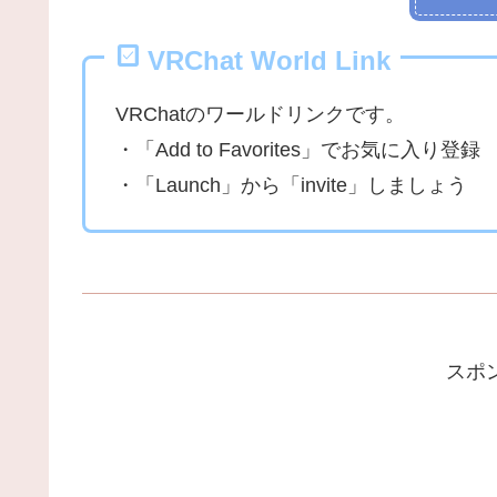
VRChat World Link
VRChatのワールドリンクです。
・「Add to Favorites」でお気に入り登録
・「Launch」から「invite」しましょう
スポ