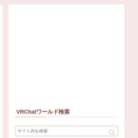
VRChatワールド検索