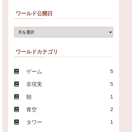
ワールド公開日
ワールドカテゴリ
5
ゲーム
5
非現実
1
朝
2
青空
1
タワー