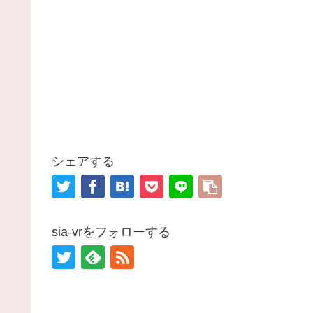
シェアする
sia-vrをフォローする