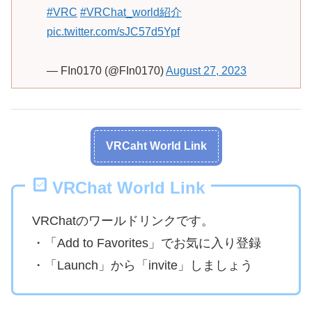
#VRC
#VRChat_world紹介
pic.twitter.com/sJC57d5Ypf
— FIn0170 (@FIn0170)
August 27, 2023
VRCaht World Link
VRChat World Link
VRChatのワールドリンクです。
・「Add to Favorites」でお気に入り登録
・「Launch」から「invite」しましょう