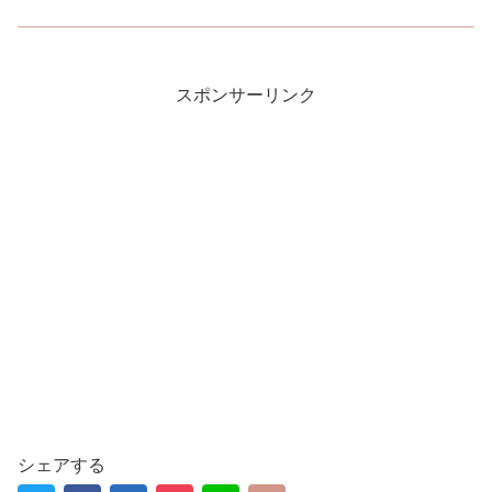
スポンサーリンク
シェアする