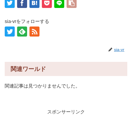
sia-vrをフォローする
sia-vr
関連ワールド
関連記事は見つかりませんでした。
スポンサーリンク