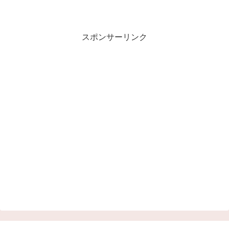
スポンサーリンク