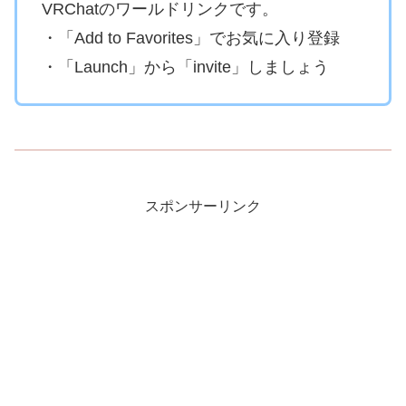
VRChatのワールドリンクです。
・「Add to Favorites」でお気に入り登録
・「Launch」から「invite」しましょう
スポンサーリンク