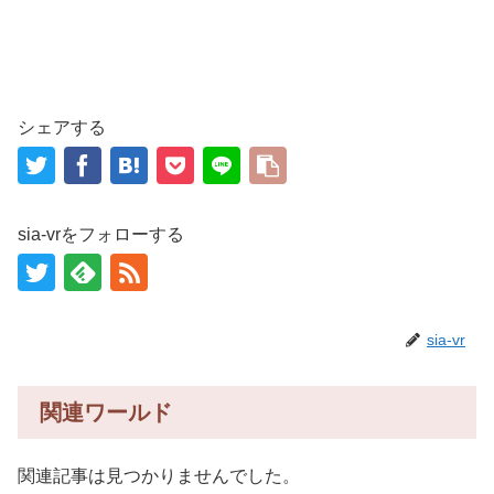
シェアする
sia-vrをフォローする
sia-vr
関連ワールド
関連記事は見つかりませんでした。