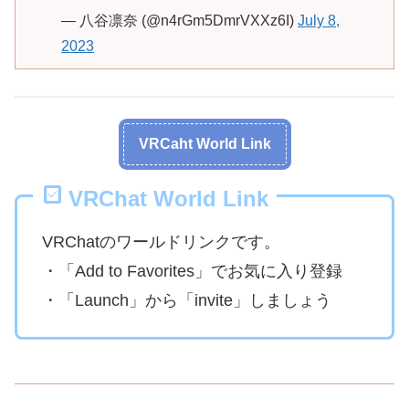
— 八谷凛奈 (@n4rGm5DmrVXXz6I)
July 8,
2023
VRCaht World Link
VRChat World Link
VRChatのワールドリンクです。
・「Add to Favorites」でお気に入り登録
・「Launch」から「invite」しましょう