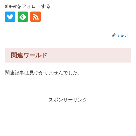
sia-vrをフォローする
sia-vr
関連ワールド
関連記事は見つかりませんでした。
スポンサーリンク