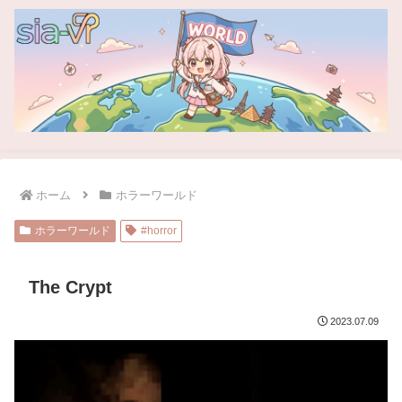
ホーム
ホラーワールド
ホラーワールド
#horror
The Crypt
2023.07.09