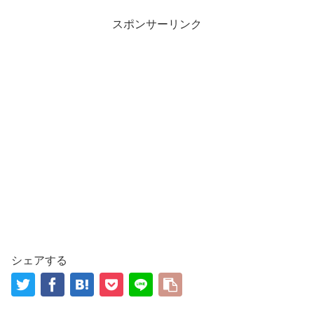
スポンサーリンク
シェアする