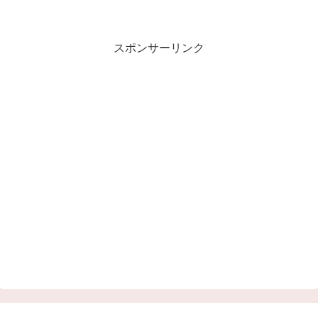
スポンサーリンク