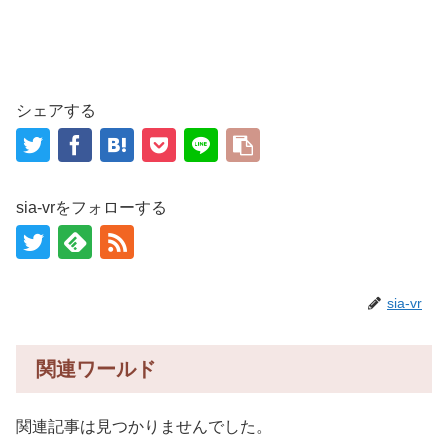
シェアする
sia-vrをフォローする
sia-vr
関連ワールド
関連記事は見つかりませんでした。