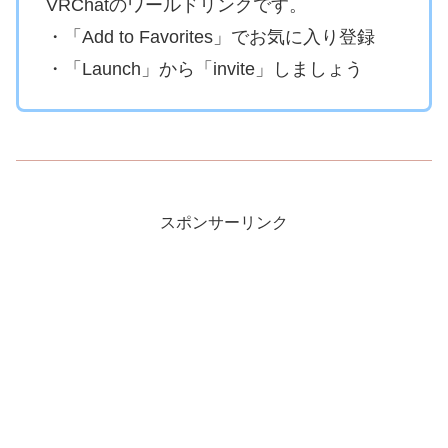
VRChatのワールドリンクです。
・「Add to Favorites」でお気に入り登録
・「Launch」から「invite」しましょう
スポンサーリンク