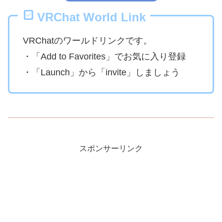
VRChat World Link
VRChatのワールドリンクです。
・「Add to Favorites」でお気に入り登録
・「Launch」から「invite」しましょう
スポンサーリンク