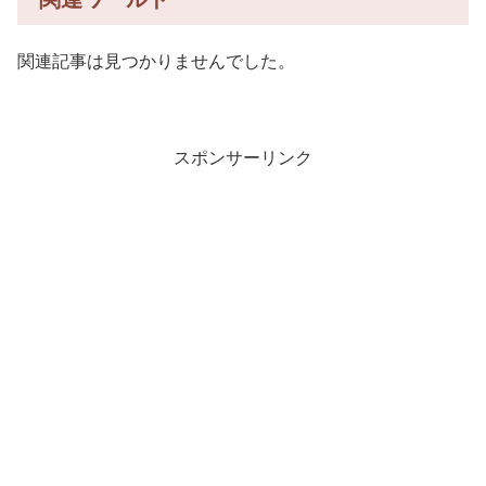
関連記事は見つかりませんでした。
スポンサーリンク