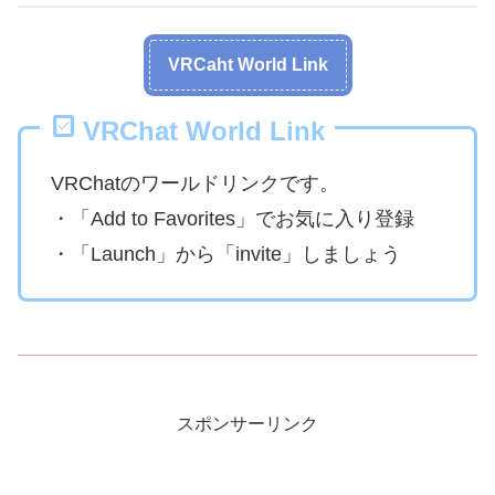
VRCaht World Link
VRChat World Link
VRChatのワールドリンクです。
・「Add to Favorites」でお気に入り登録
・「Launch」から「invite」しましょう
スポンサーリンク