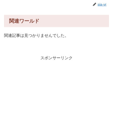
sia-vr
関連ワールド
関連記事は見つかりませんでした。
スポンサーリンク