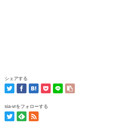
シェアする
sia-vrをフォローする