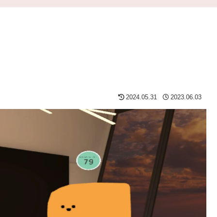
2024.05.31
2023.06.03