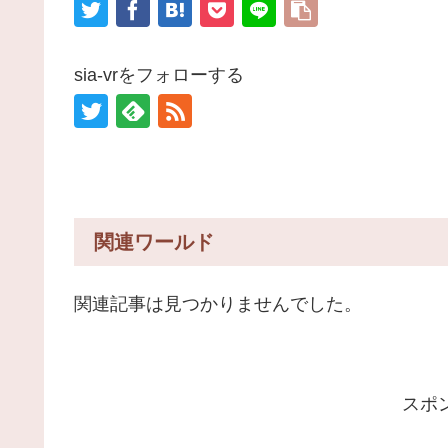
sia-vrをフォローする
関連ワールド
関連記事は見つかりませんでした。
スポ