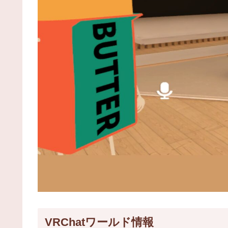
VRChatワールド情報