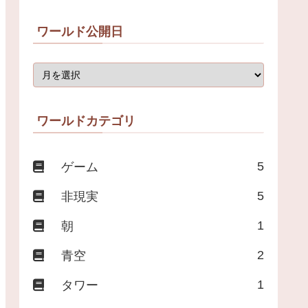
ワールド公開日
ワールドカテゴリ
5
ゲーム
5
非現実
1
朝
2
青空
1
タワー