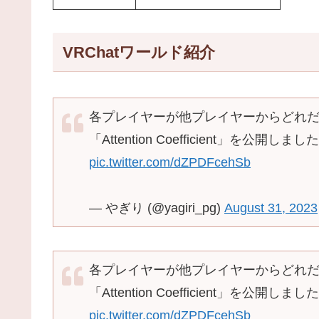
VRChatワールド紹介
各プレイヤーが他プレイヤーからどれ
「Attention Coefficient」を公開しま
pic.twitter.com/dZPDFcehSb
— やぎり (@yagiri_pg)
August 31, 2023
各プレイヤーが他プレイヤーからどれ
「Attention Coefficient」を公開しま
pic.twitter.com/dZPDFcehSb