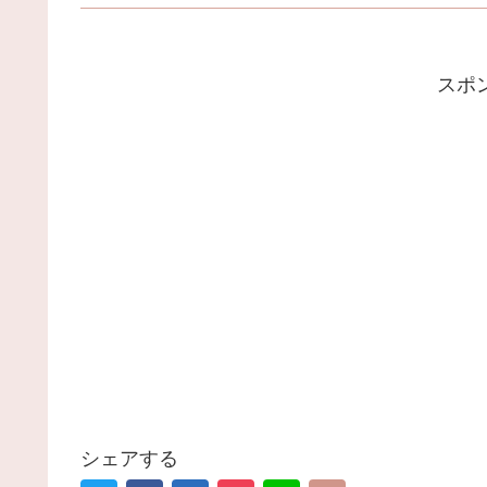
スポ
シェアする