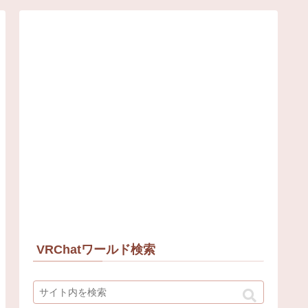
VRChatワールド検索