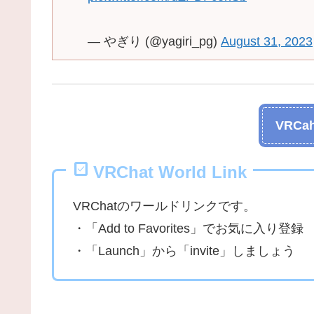
— やぎり (@yagiri_pg)
August 31, 2023
VRCah
VRChat World Link
VRChatのワールドリンクです。
・「Add to Favorites」でお気に入り登録
・「Launch」から「invite」しましょう