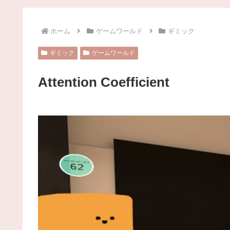
ホーム
ゲームワールド
ギミック
ギミック
ゲームワールド
Attention Coefficient