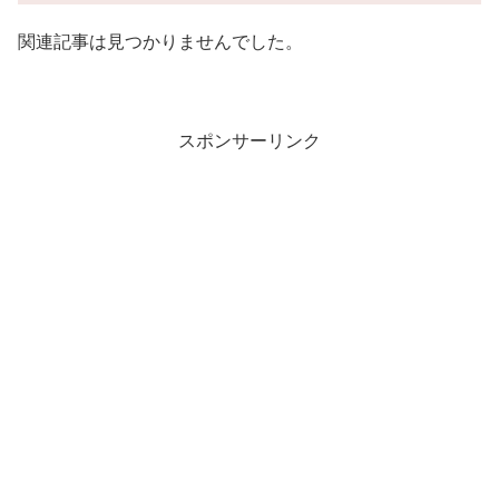
関連記事は見つかりませんでした。
スポンサーリンク