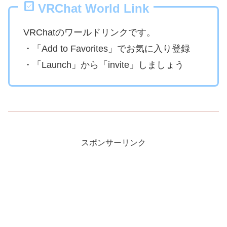
VRChat World Link
VRChatのワールドリンクです。
・「Add to Favorites」でお気に入り登録
・「Launch」から「invite」しましょう
スポンサーリンク