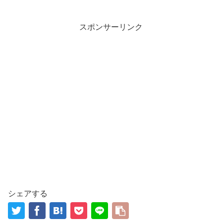
スポンサーリンク
シェアする