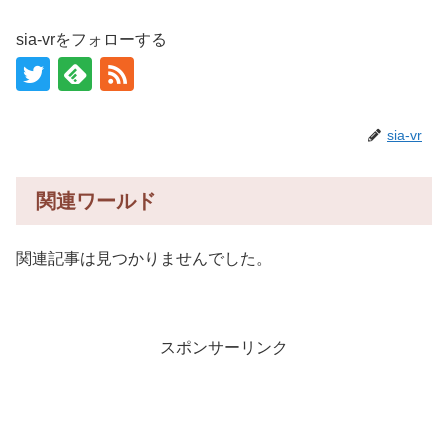
sia-vrをフォローする
sia-vr
関連ワールド
関連記事は見つかりませんでした。
スポンサーリンク