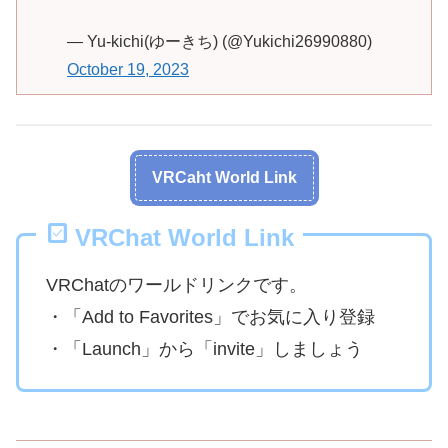
— Yu-kichi(ゆーきち) (@Yukichi26990880)
October 19, 2023
VRCaht World Link
VRChat World Link
VRChatのワールドリンクです。
・「Add to Favorites」でお気に入り登録
・「Launch」から「invite」しましょう