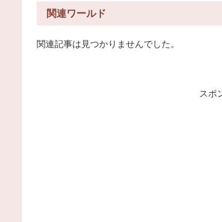
関連ワールド
関連記事は見つかりませんでした。
スポ