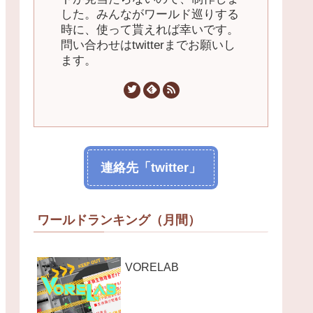
した。みんながワールド巡りする
時に、使って貰えれば幸いです。
問い合わせはtwitterまでお願いし
ます。
連絡先「twitter」
ワールドランキング（月間）
VORELAB