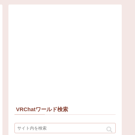
VRChatワールド検索