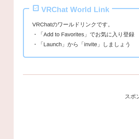
VRChat World Link
VRChatのワールドリンクです。
・「Add to Favorites」でお気に入り登録
・「Launch」から「invite」しましょう
スポ