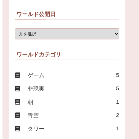
ワールド公開日
ワールドカテゴリ
5
ゲーム
5
非現実
1
朝
2
青空
1
タワー