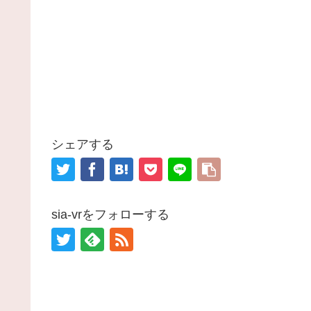
シェアする
sia-vrをフォローする