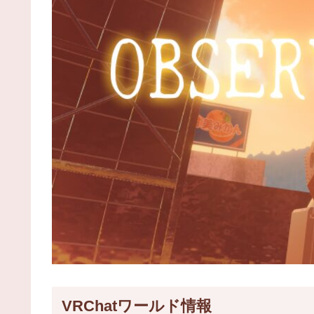
VRChatワールド情報