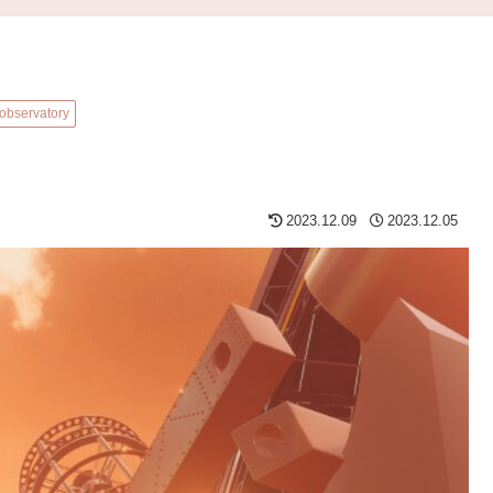
observatory
2023.12.09
2023.12.05