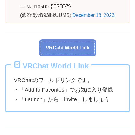
— Nail105001🇹🇼🇺🇦
(@2Y6yzB93ibkUUMS)
December 18, 2023
VRCaht World Link
VRChat World Link
VRChatのワールドリンクです。
・「Add to Favorites」でお気に入り登録
・「Launch」から「invite」しましょう