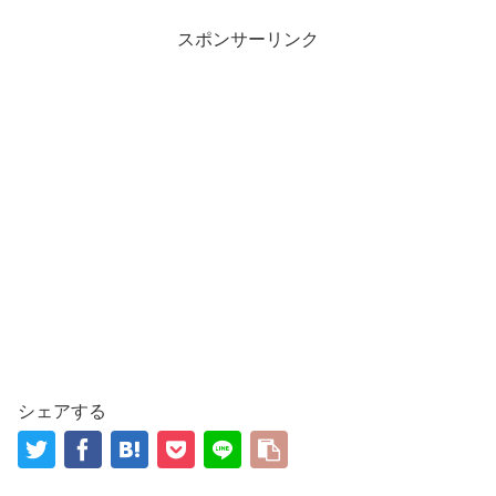
スポンサーリンク
シェアする