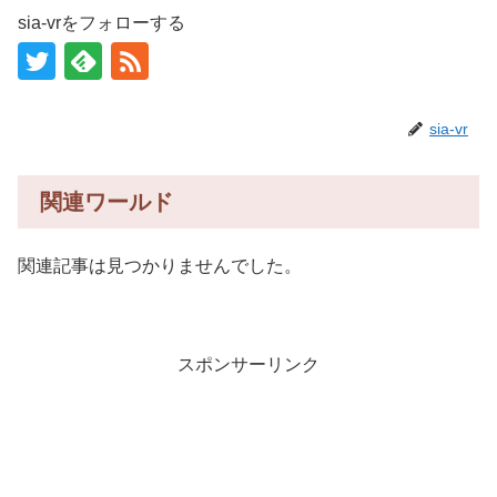
sia-vrをフォローする
sia-vr
関連ワールド
関連記事は見つかりませんでした。
スポンサーリンク