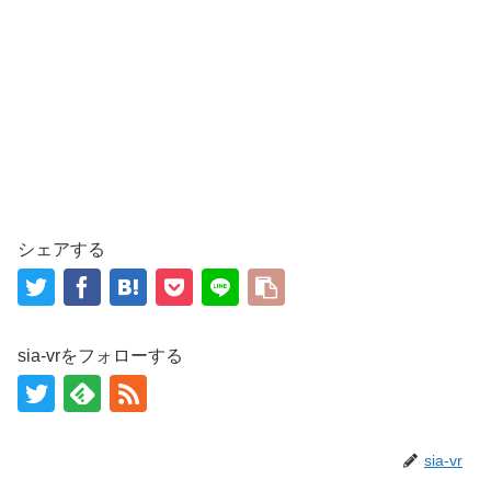
シェアする
sia-vrをフォローする
sia-vr