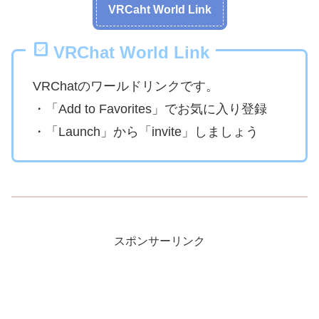
VRCaht World Link
VRChat World Link
VRChatのワールドリンクです。
・「Add to Favorites」でお気に入り登録
・「Launch」から「invite」しましょう
スポンサーリンク