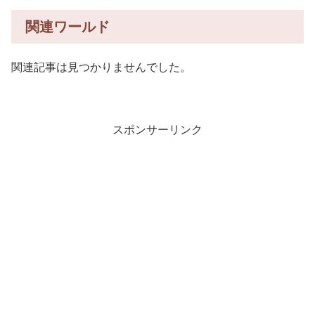
関連ワールド
関連記事は見つかりませんでした。
スポンサーリンク