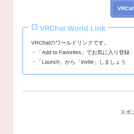
VRCah
VRChat World Link
VRChatのワールドリンクです。
・「Add to Favorites」でお気に入り登録
・「Launch」から「invite」しましょう
スポ