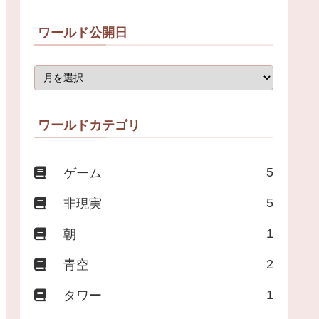
ワールド公開日
ワールドカテゴリ
5
ゲーム
5
非現実
1
朝
2
青空
1
タワー