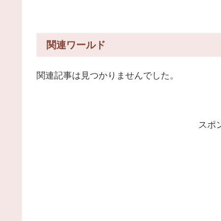
関連ワールド
関連記事は見つかりませんでした。
スポ