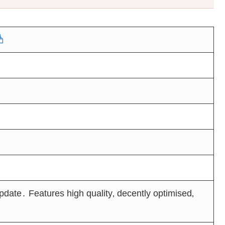
date․ Features high quality‚ decently optimised‚