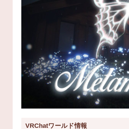
VRChatワールド情報