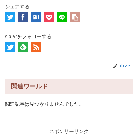
シェアする
sia-vrをフォローする
sia-vr
関連ワールド
関連記事は見つかりませんでした。
スポンサーリンク