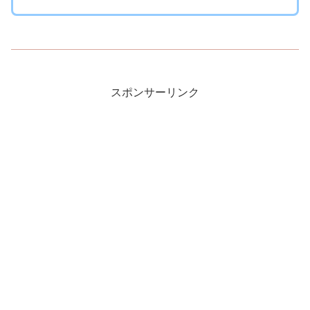
スポンサーリンク