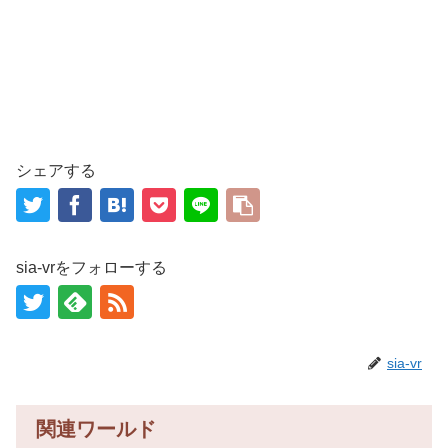
シェアする
sia-vrをフォローする
sia-vr
関連ワールド