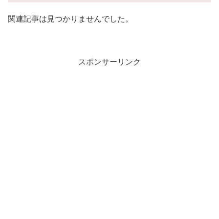
関連記事は見つかりませんでした。
スポンサーリンク