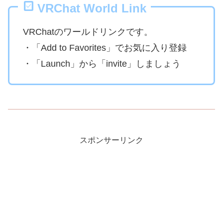
VRChat World Link
VRChatのワールドリンクです。
・「Add to Favorites」でお気に入り登録
・「Launch」から「invite」しましょう
スポンサーリンク