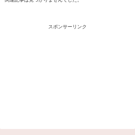
スポンサーリンク