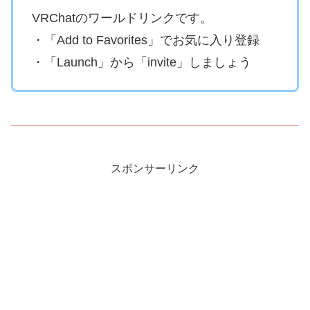
VRChatのワールドリンクです。
・「Add to Favorites」でお気に入り登録
・「Launch」から「invite」しましょう
スポンサーリンク