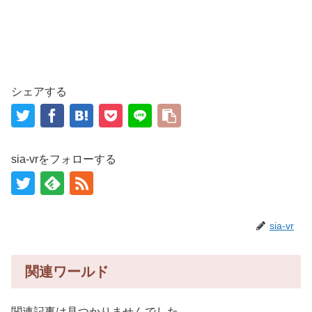
シェアする
sia-vrをフォローする
sia-vr
関連ワールド
関連記事は見つかりませんでした。