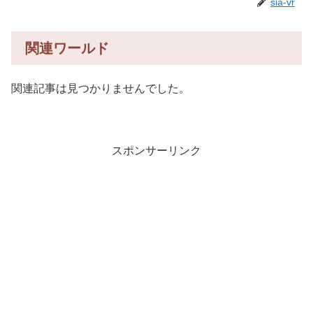
sia-vr
関連ワールド
関連記事は見つかりませんでした。
スポンサーリンク