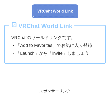
VRCaht World Link
VRChat World Link
VRChatのワールドリンクです。
・「Add to Favorites」でお気に入り登録
・「Launch」から「invite」しましょう
スポンサーリンク