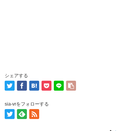
シェアする
sia-vrをフォローする