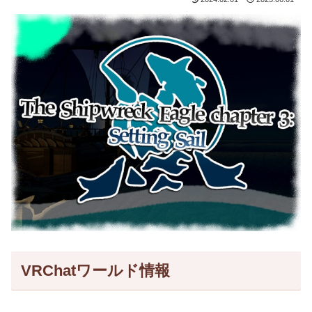
VRChatワールド情報