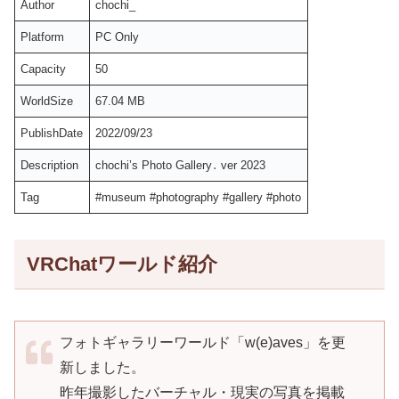
Author
chochi_
Platform
PC Only
Capacity
50
WorldSize
67.04 MB
PublishDate
2022/09/23
Description
chochi’s Photo Gallery․ ver 2023
Tag
#museum #photography #gallery #photo
VRChatワールド紹介
フォトギャラリーワールド「w(e)aves」を更
新しました。
昨年撮影したバーチャル・現実の写真を掲載