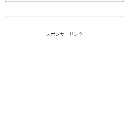
スポンサーリンク