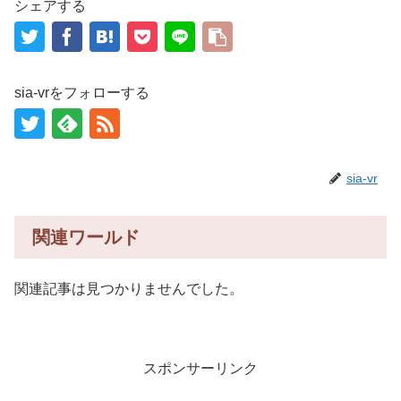
シェアする
sia-vrをフォローする
sia-vr
関連ワールド
関連記事は見つかりませんでした。
スポンサーリンク