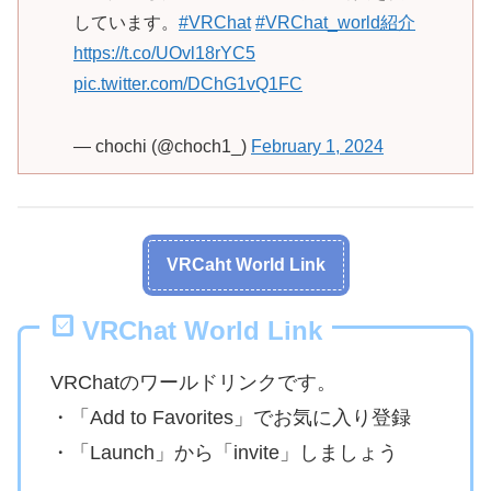
しています。
#VRChat
#VRChat_world紹介
https://t.co/UOvl18rYC5
pic.twitter.com/DChG1vQ1FC
— chochi (@choch1_)
February 1, 2024
VRCaht World Link
VRChat World Link
VRChatのワールドリンクです。
・「Add to Favorites」でお気に入り登録
・「Launch」から「invite」しましょう