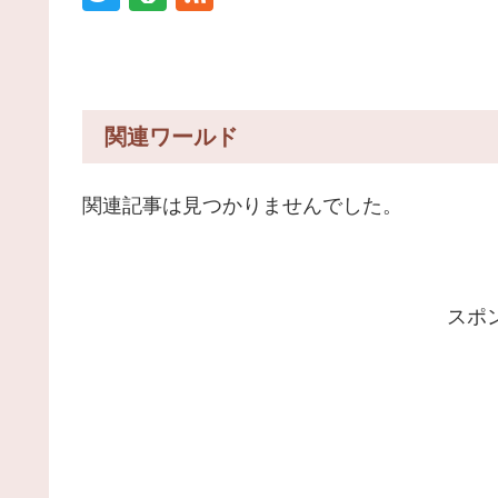
関連ワールド
関連記事は見つかりませんでした。
スポ