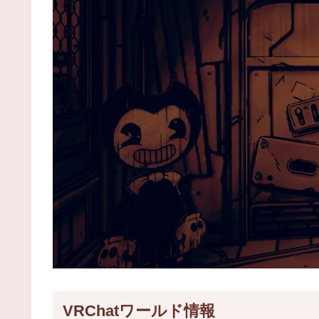
VRChatワールド情報