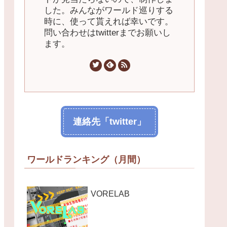
した。みんながワールド巡りする
時に、使って貰えれば幸いです。
問い合わせはtwitterまでお願いし
ます。
連絡先「twitter」
ワールドランキング（月間）
VORELAB