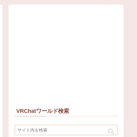
VRChatワールド検索