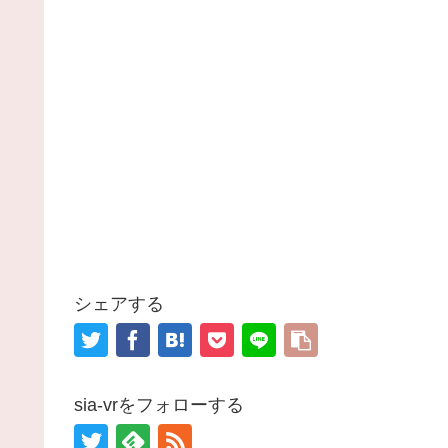
シェアする
sia-vrをフォローする