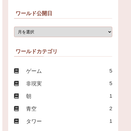
ワールド公開日
ワールドカテゴリ
5
ゲーム
5
非現実
1
朝
2
青空
1
タワー