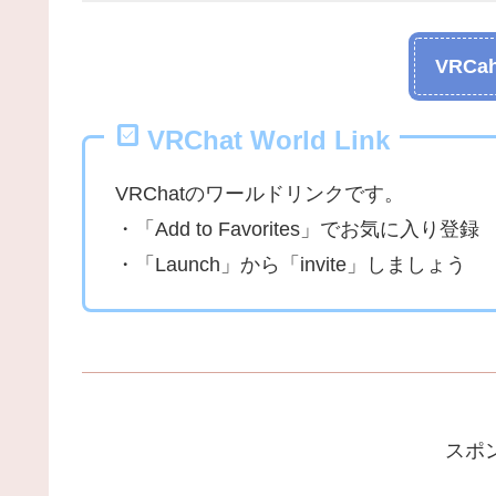
VRCah
VRChat World Link
VRChatのワールドリンクです。
・「Add to Favorites」でお気に入り登録
・「Launch」から「invite」しましょう
スポ