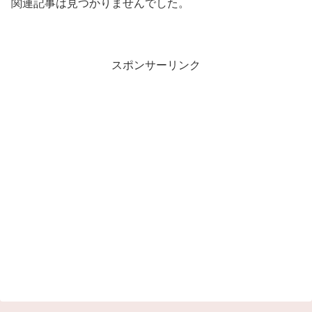
関連記事は見つかりませんでした。
スポンサーリンク