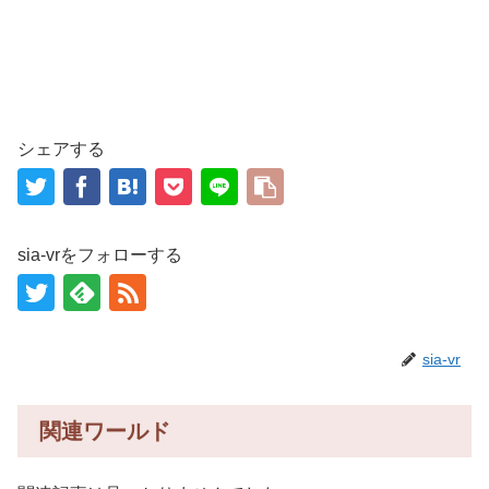
シェアする
sia-vrをフォローする
sia-vr
関連ワールド