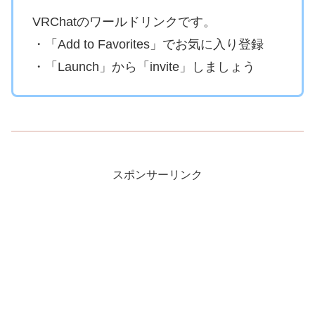
VRChatのワールドリンクです。
・「Add to Favorites」でお気に入り登録
・「Launch」から「invite」しましょう
スポンサーリンク