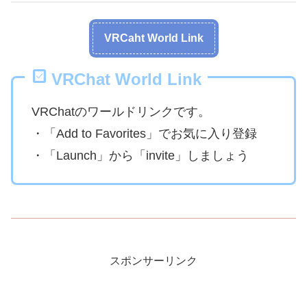
VRCaht World Link
VRChat World Link
VRChatのワールドリンクです。
・「Add to Favorites」でお気に入り登録
・「Launch」から「invite」しましょう
スポンサーリンク