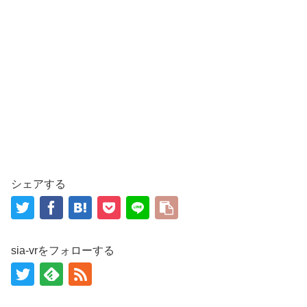
シェアする
sia-vrをフォローする