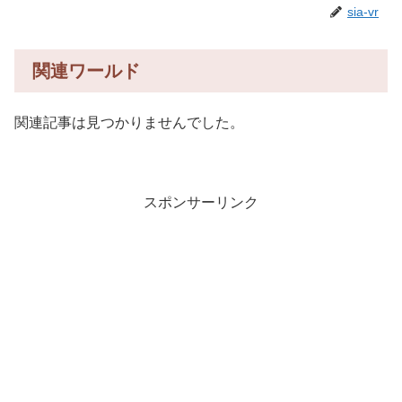
sia-vr
関連ワールド
関連記事は見つかりませんでした。
スポンサーリンク