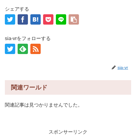
シェアする
sia-vrをフォローする
sia-vr
関連ワールド
関連記事は見つかりませんでした。
スポンサーリンク